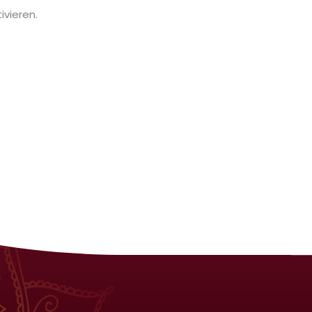
ivieren.