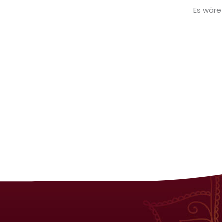
Es wäre