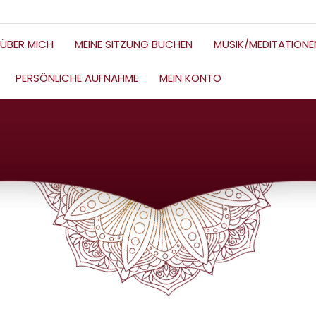
ÜBER MICH
MEINE SITZUNG BUCHEN
MUSIK/MEDITATIONE
PERSÖNLICHE AUFNAHME
MEIN KONTO