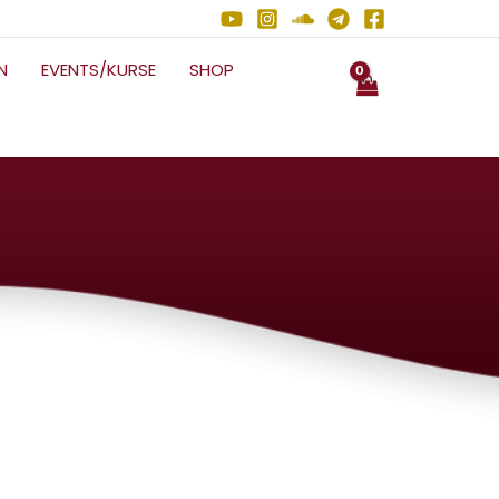
N
EVENTS/KURSE
SHOP