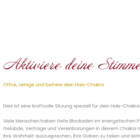
Aktiviere deine Stimm
Öffne, reinige und befreie dein Hals-Chakra
Dies ist eine kraftvolle Sitzung speziell für dein Hals-Chakra
Viele Menschen haben tiefe Blockaden im energetischen Po
Gelübde, Verträge und Vereinbarungen in diesem Chakra mi
ihre Wahrheit auszusprechen, ihre Gaben zu teilen und sich 