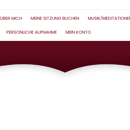
ÜBER MICH
MEINE SITZUNG BUCHEN
MUSIK/MEDITATIONE
PERSÖNLICHE AUFNAHME
MEIN KONTO