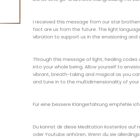
I received this message from our star brothers
fact are us from the future. The light langua
vibration to support us in the envisioning and
Through this message of light, healing codes 
into your whole being. Allow yourself to envisi
vibrant, breath-taking and magical as you can
and tune in to the multidimensionality of your
Für eine bessere Klangerfahrung empfehle ich 
Du kannst dir diese Meditation kostenlos auf
oder Youtube anhören. Wenn du sie allerdings