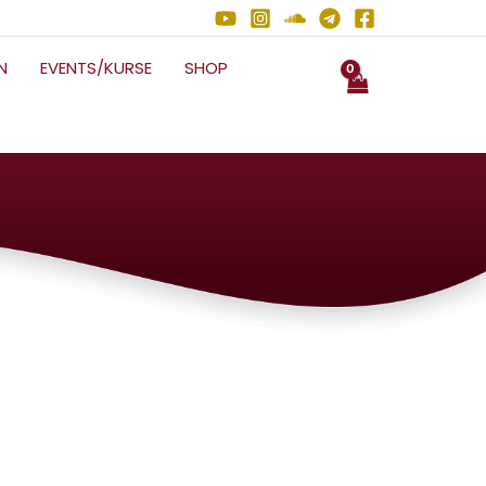
N
EVENTS/KURSE
SHOP