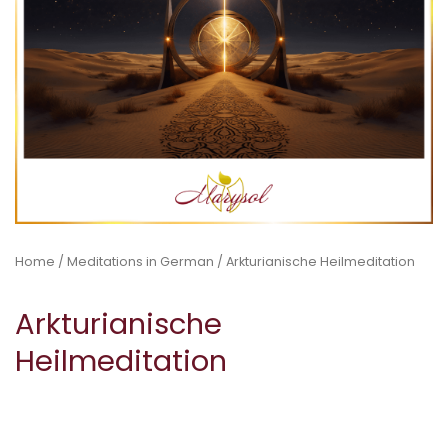
Home
/
Meditations in German
/ Arkturianische Heilmeditation
Arkturianische
Heilmeditation