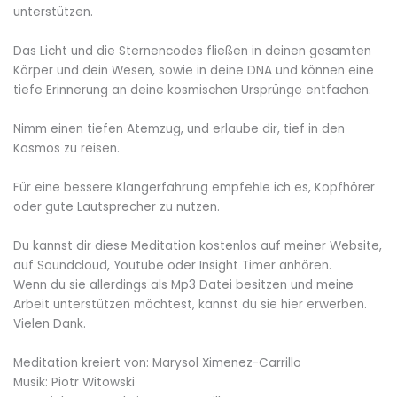
unterstützen.
Das Licht und die Sternencodes fließen in deinen gesamten
Körper und dein Wesen, sowie in deine DNA und können eine
tiefe Erinnerung an deine kosmischen Ursprünge entfachen.
Nimm einen tiefen Atemzug, und erlaube dir, tief in den
Kosmos zu reisen.
Für eine bessere Klangerfahrung empfehle ich es, Kopfhörer
oder gute Lautsprecher zu nutzen.
Du kannst dir diese Meditation kostenlos auf meiner Website,
auf Soundcloud, Youtube oder Insight Timer anhören.
Wenn du sie allerdings als Mp3 Datei besitzen und meine
Arbeit unterstützen möchtest, kannst du sie hier erwerben.
Vielen Dank.
Meditation kreiert von: Marysol Ximenez-Carrillo
Musik: Piotr Witowski