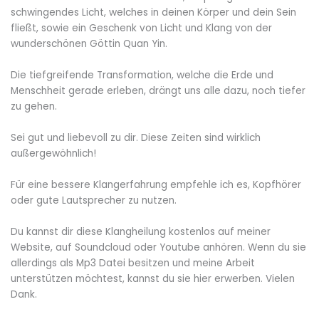
schwingendes Licht, welches in deinen Körper und dein Sein
fließt, sowie ein Geschenk von Licht und Klang von der
wunderschönen Göttin Quan Yin.
Die tiefgreifende Transformation, welche die Erde und
Menschheit gerade erleben, drängt uns alle dazu, noch tiefer
zu gehen.
Sei gut und liebevoll zu dir. Diese Zeiten sind wirklich
außergewöhnlich!
Für eine bessere Klangerfahrung empfehle ich es, Kopfhörer
oder gute Lautsprecher zu nutzen.
Du kannst dir diese Klangheilung kostenlos auf meiner
Website, auf Soundcloud oder Youtube anhören. Wenn du sie
allerdings als Mp3 Datei besitzen und meine Arbeit
unterstützen möchtest, kannst du sie hier erwerben. Vielen
Dank.