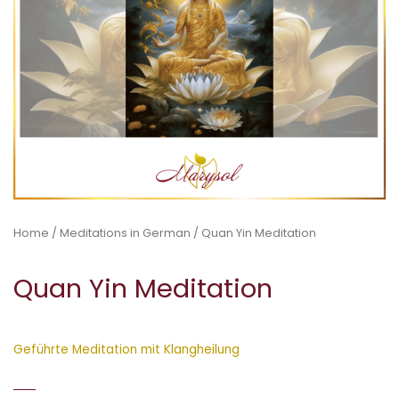
Home
/
Meditations in German
/ Quan Yin Meditation
Quan Yin Meditation
Geführte Meditation mit Klangheilung